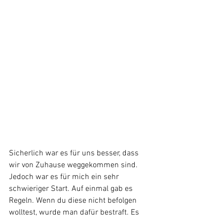
Sicherlich war es für uns besser, dass 
wir von Zuhause weggekommen sind. 
Jedoch war es für mich ein sehr 
schwieriger Start. Auf einmal gab es 
Regeln. Wenn du diese nicht befolgen 
wolltest, wurde man dafür bestraft. Es 