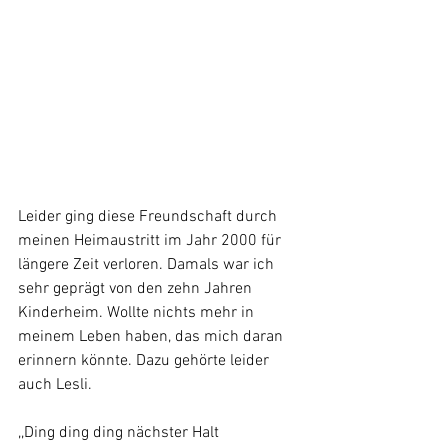
Leider ging diese Freundschaft durch 
meinen Heimaustritt im Jahr 2000 für 
längere Zeit verloren. Damals war ich 
sehr geprägt von den zehn Jahren 
Kinderheim. Wollte nichts mehr in 
meinem Leben haben, das mich daran 
erinnern könnte. Dazu gehörte leider 
auch Lesli.
,,Ding ding ding nächster Halt  