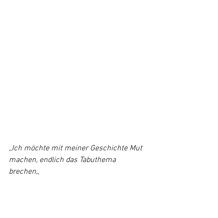
,,Ich möchte mit meiner Geschichte Mut 
machen, endlich das Tabuthema 
brechen,,