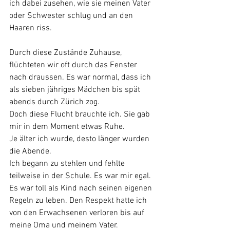
ich dabei zusehen, wie sie meinen Vater 
oder Schwester schlug und an den 
Haaren riss. 
Durch diese Zustände Zuhause, 
flüchteten wir oft durch das Fenster 
nach draussen. Es war normal, dass ich 
als sieben jähriges Mädchen bis spät 
abends durch Zürich zog. 
Doch diese Flucht brauchte ich. Sie gab 
mir in dem Moment etwas Ruhe.
Je älter ich wurde, desto länger wurden 
die Abende. 
Ich begann zu stehlen und fehlte 
teilweise in der Schule. Es war mir egal. 
Es war toll als Kind nach seinen eigenen 
Regeln zu leben. Den Respekt hatte ich 
von den Erwachsenen verloren bis auf 
meine Oma und meinem Vater.  