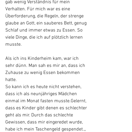
gab wenig Verständnis für mein 
Verhalten. Für mich war es eine 
Überforderung, die Regeln, der strenge 
glaube an Gott, ein sauberes Bett, genug 
Schlaf und immer etwas zu Essen. So 
viele Dinge, die ich auf plötzlich lernen 
musste. 
Als ich ins Kinderheim kam, war ich 
sehr dünn. Man sah es mir an, dass ich 
Zuhause zu wenig Essen bekommen 
hatte.
So kann ich es heute nicht verstehen, 
dass ich als neunjähriges Mädchen 
einmal im Monat fasten musste.Gelernt, 
dass es Kinder gibt denen es schlechter 
geht als mir. Durch das schlechte 
Gewissen, dass mir eingeredet wurde, 
habe ich mein Taschengeld gespendet.,,