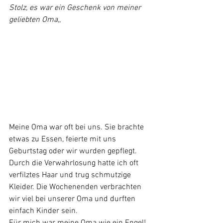
Stolz, es war ein Geschenk von meiner 
geliebten Oma,,
Meine Oma war oft bei uns. Sie brachte 
etwas zu Essen, feierte mit uns 
Geburtstag oder wir wurden gepflegt. 
Durch die Verwahrlosung hatte ich oft 
verfilztes Haar und trug schmutzige 
Kleider. Die Wochenenden verbrachten 
wir viel bei unserer Oma und durften 
einfach Kinder sein.
Für mich war meine Oma wie ein Engel! 