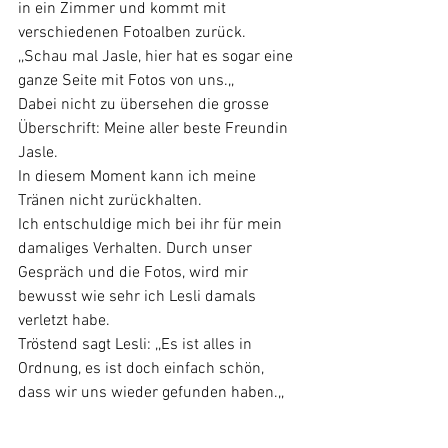
in ein Zimmer und kommt mit 
verschiedenen Fotoalben zurück.
,,Schau mal Jasle, hier hat es sogar eine 
ganze Seite mit Fotos von uns.,,
Dabei nicht zu übersehen die grosse 
Überschrift: Meine aller beste Freundin 
Jasle.
In diesem Moment kann ich meine 
Tränen nicht zurückhalten. 
Ich entschuldige mich bei ihr für mein 
damaliges Verhalten. Durch unser 
Gespräch und die Fotos, wird mir 
bewusst wie sehr ich Lesli damals 
verletzt habe. 
Tröstend sagt Lesli: ,,Es ist alles in 
Ordnung, es ist doch einfach schön, 
dass wir uns wieder gefunden haben.,,