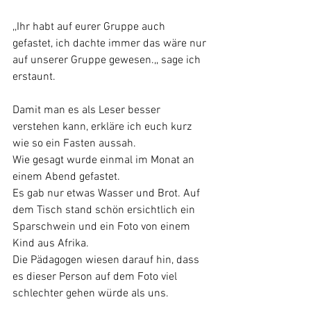
,,Ihr habt auf eurer Gruppe auch 
gefastet, ich dachte immer das wäre nur 
auf unserer Gruppe gewesen.,, sage ich 
erstaunt.
Damit man es als Leser besser 
verstehen kann, erkläre ich euch kurz 
wie so ein Fasten aussah.
Wie gesagt wurde einmal im Monat an 
einem Abend gefastet. 
Es gab nur etwas Wasser und Brot. Auf 
dem Tisch stand schön ersichtlich ein 
Sparschwein und ein Foto von einem 
Kind aus Afrika. 
Die Pädagogen wiesen darauf hin, dass 
es dieser Person auf dem Foto viel 
schlechter gehen würde als uns.