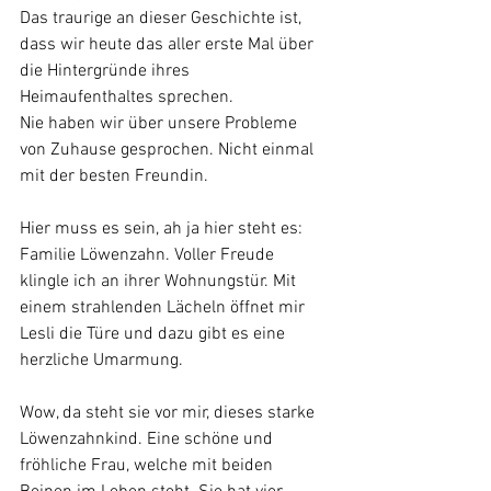
Das traurige an dieser Geschichte ist, 
dass wir heute das aller erste Mal über 
die Hintergründe ihres 
Heimaufenthaltes sprechen.
Nie haben wir über unsere Probleme 
von Zuhause gesprochen. Nicht einmal 
mit der besten Freundin. 
Hier muss es sein, ah ja hier steht es: 
Familie Löwenzahn. Voller Freude 
klingle ich an ihrer Wohnungstür. Mit 
einem strahlenden Lächeln öffnet mir 
Lesli die Türe und dazu gibt es eine 
herzliche Umarmung. 
Wow, da steht sie vor mir, dieses starke 
Löwenzahnkind. Eine schöne und 
fröhliche Frau, welche mit beiden 