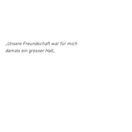
,,Unsere Freundschaft war für mich 
damals ein grosser Halt,,