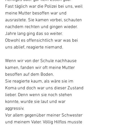
Fast täglich war die Polizei bei uns, weil 
meine Mutter besoffen war und 
ausrastete. Sie kamen vorbei, schauten 
nachdem rechten und gingen wieder. 
Jahre lang ging das so weiter.
Obwohl es offensichtlich war was bei 
uns ablief, reagierte niemand.
Wenn wir von der Schule nachhause 
kamen, fanden wir oft meine Mutter 
besoffen auf dem Boden.
Sie reagierte kaum, als wäre sie im 
Koma und doch war uns dieser Zustand 
lieber. Denn wenn sie noch stehen 
konnte, wurde sie laut und war 
aggressiv. 
Vor allem gegenüber meiner Schwester 
und meinem Vater. Völlig Hilflos musste 