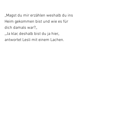
,,Magst du mir erzählen weshalb du ins 
Heim gekommen bist und wie es für 
dich damals war?,,
,,Ja klar, deshalb bist du ja hier,, 
antwortet Lesli mit einem Lachen.