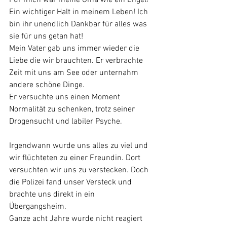
Ein wichtiger Halt in meinem Leben! Ich 
bin ihr unendlich Dankbar für alles was 
sie für uns getan hat!
Mein Vater gab uns immer wieder die 
Liebe die wir brauchten. Er verbrachte 
Zeit mit uns am See oder unternahm 
andere schöne Dinge. 
Er versuchte uns einen Moment 
Normalität zu schenken, trotz seiner 
Drogensucht und labiler Psyche.
Irgendwann wurde uns alles zu viel und 
wir flüchteten zu einer Freundin. Dort 
versuchten wir uns zu verstecken. Doch 
die Polizei fand unser Versteck und 
brachte uns direkt in ein 
Übergangsheim. 
Ganze acht Jahre wurde nicht reagiert 