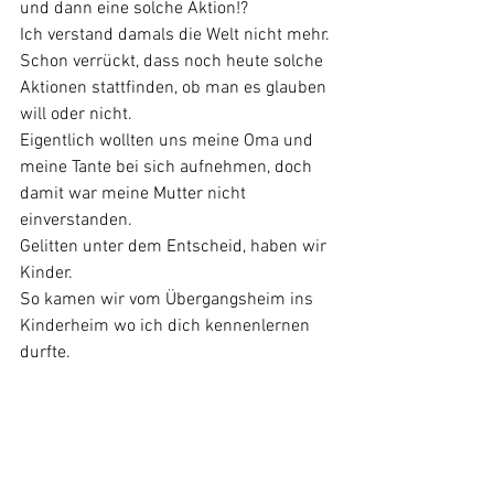
und dann eine solche Aktion!? 
Ich verstand damals die Welt nicht mehr.
Schon verrückt, dass noch heute solche 
Aktionen stattfinden, ob man es glauben 
will oder nicht.
Eigentlich wollten uns meine Oma und 
meine Tante bei sich aufnehmen, doch 
damit war meine Mutter nicht 
einverstanden. 
Gelitten unter dem Entscheid, haben wir 
Kinder.
So kamen wir vom Übergangsheim ins 
Kinderheim wo ich dich kennenlernen 
durfte.