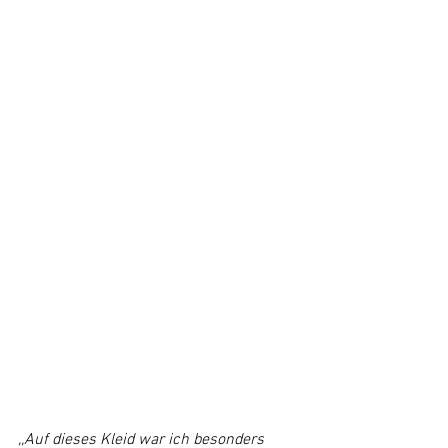
,,Auf dieses Kleid war ich besonders 