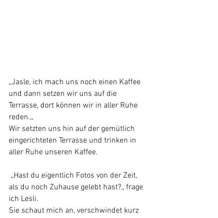
,,Jasle, ich mach uns noch einen Kaffee 
und dann setzen wir uns auf die 
Terrasse, dort können wir in aller Ruhe 
reden.,,
Wir setzten uns hin auf der gemütlich 
eingerichteten Terrasse und trinken in 
aller Ruhe unseren Kaffee.
 ,,Hast du eigentlich Fotos von der Zeit, 
als du noch Zuhause gelebt hast?,, frage 
ich Lesli.
Sie schaut mich an, verschwindet kurz 