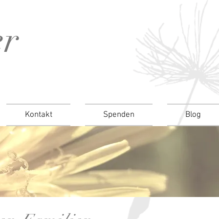
er
Kontakt
Spenden
Blog