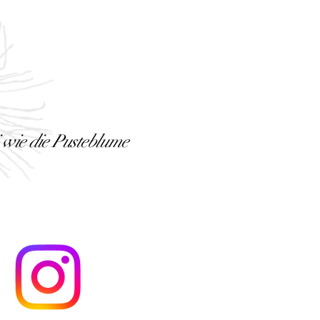
i wie die Pusteblume