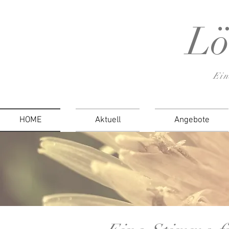
Lö
Ein
HOME
Aktuell
Angebote