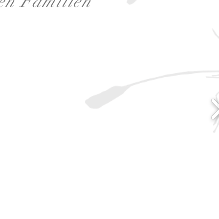
en Familien