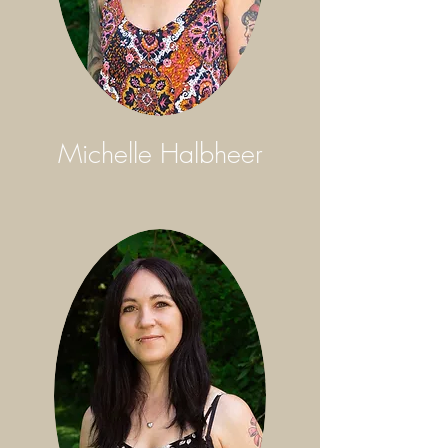
Michelle Halbheer