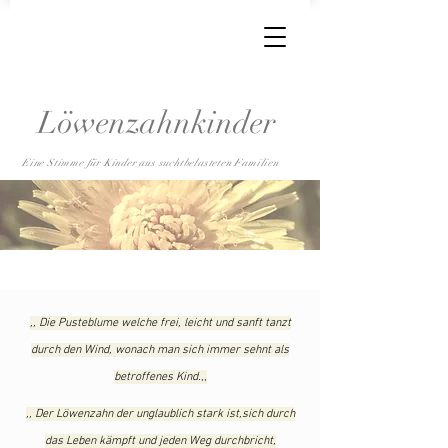
Löwenzahnkinder
Eine Stimme für Kinder aus suchtbelasteten Familien
,, Die Pusteblume welche frei, leicht und sanft tanzt
durch den Wind, wonach man sich immer sehnt als
betroffenes Kind.
,,
,, Der Löwenzahn der unglaublich stark ist,sich durch
das Leben kämpft und jeden Weg durchbricht,