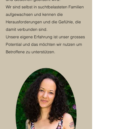
Wir sind selbst in
suchtbelasteten Familien
aufgewachsen und kennen die
Herausforderungen und die Gefühle, die
damit verbunden sind.
Unsere eigene Erfahrung ist unser grosses
Potential und das möchten wir nutzen um
Betroffene zu unterstützen.